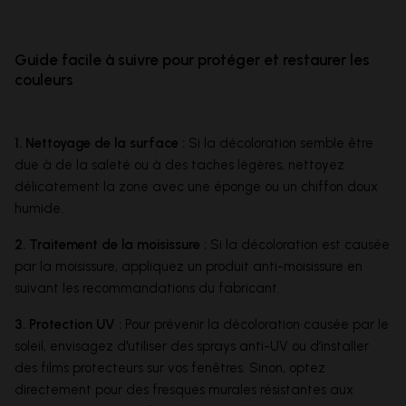
Guide facile à suivre pour protéger et restaurer les
couleurs
1. Nettoyage de la surface :
Si la décoloration semble être
due à de la saleté ou à des taches légères, nettoyez
délicatement la zone avec une éponge ou un chiffon doux
humide.
2. Traitement de la moisissure :
Si la décoloration est causée
par la moisissure, appliquez un produit anti-moisissure en
suivant les recommandations du fabricant.
3. Protection UV :
Pour prévenir la décoloration causée par le
soleil, envisagez d'utiliser des sprays anti-UV ou d’installer
des films protecteurs sur vos fenêtres. Sinon, optez
directement pour des fresques murales résistantes aux