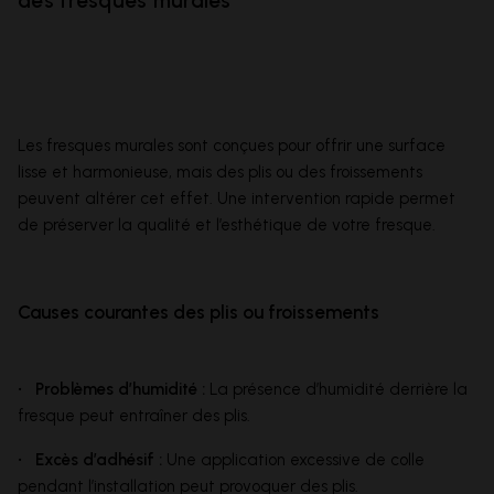
des fresques murales
Les fresques murales sont conçues pour offrir une surface
lisse et harmonieuse, mais des plis ou des froissements
peuvent altérer cet effet. Une intervention rapide permet
de préserver la qualité et l’esthétique de votre fresque.
Causes courantes des plis ou froissements
• Problèmes d’humidité :
La présence d’humidité derrière la
fresque peut entraîner des plis.
• Excès d’adhésif :
Une application excessive de colle
pendant l’installation peut provoquer des plis.