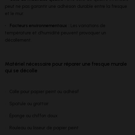
peut ne pas garantir une adhésion durable entre la fresque
et le mur.
• Facteurs environnementaux :
Les variations de
température et d’humidité peuvent provoquer un
décollement.
Matériel nécessaire pour réparer une fresque murale
qui se décolle
• Colle pour papier peint ou adhésif
• Spatule ou grattoir
• Éponge ou chiffon doux
• Rouleau ou lisseur de papier peint