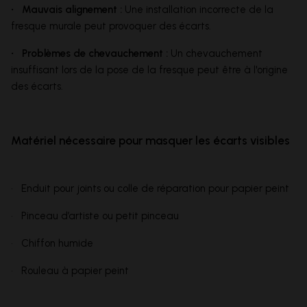
• Mauvais alignement :
Une installation incorrecte de la
fresque murale peut provoquer des écarts.
• Problèmes de chevauchement :
Un chevauchement
insuffisant lors de la pose de la fresque peut être à l'origine
des écarts.
Matériel nécessaire pour masquer les écarts visibles
• Enduit pour joints ou colle de réparation pour papier peint
• Pinceau d’artiste ou petit pinceau
• Chiffon humide
• Rouleau à papier peint