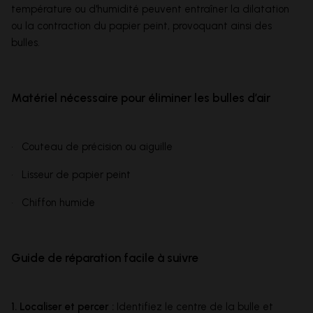
température ou d'humidité peuvent entraîner la dilatation
ou la contraction du papier peint, provoquant ainsi des
bulles.
Matériel nécessaire pour éliminer les bulles d’air
• Couteau de précision ou aiguille
• Lisseur de papier peint
• Chiffon humide
Guide de réparation facile à suivre
1. Localiser et percer :
Identifiez le centre de la bulle et