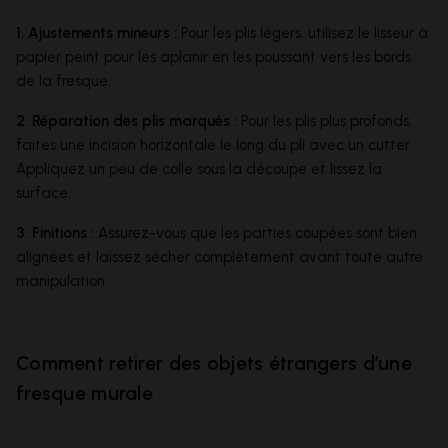
1. Ajustements mineurs :
Pour les plis légers, utilisez le lisseur à
papier peint pour les aplanir en les poussant vers les bords
de la fresque.
2. Réparation des plis marqués :
Pour les plis plus profonds,
faites une incision horizontale le long du pli avec un cutter.
Appliquez un peu de colle sous la découpe et lissez la
surface.
3. Finitions :
Assurez-vous que les parties coupées sont bien
alignées et laissez sécher complètement avant toute autre
manipulation.
Comment retirer des objets étrangers d’une
fresque murale