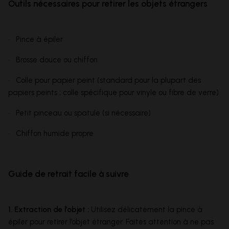
Outils nécessaires pour retirer les objets étrangers
• Pince à épiler
• Brosse douce ou chiffon
• Colle pour papier peint (standard pour la plupart des
papiers peints ; colle spécifique pour vinyle ou fibre de verre)
• Petit pinceau ou spatule (si nécessaire)
• Chiffon humide propre
Guide de retrait facile à suivre
1. Extraction de l’objet :
Utilisez délicatement la pince à
épiler pour retirer l’objet étranger. Faites attention à ne pas