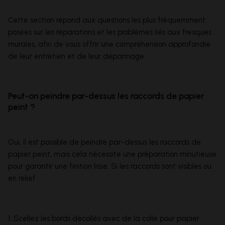
Cette section répond aux questions les plus fréquemment
posées sur les réparations et les problèmes liés aux fresques
murales, afin de vous offrir une compréhension approfondie
de leur entretien et de leur dépannage.
Peut-on peindre par-dessus les raccords de papier
peint ?
Oui, il est possible de peindre par-dessus les raccords de
papier peint, mais cela nécessite une préparation minutieuse
pour garantir une finition lisse. Si les raccords sont visibles ou
en relief :
1. Scellez les bords décollés avec de la colle pour papier