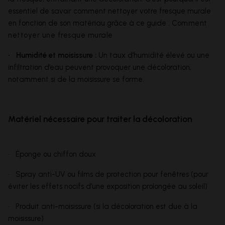
essentiel de savoir comment nettoyer votre fresque murale
en fonction de son matériau grâce à ce guide :
Comment
nettoyer une fresque murale
• Humidité et moisissure :
Un taux d’humidité élevé ou une
infiltration d’eau peuvent provoquer une décoloration,
notamment si de la moisissure se forme.
Matériel nécessaire pour traiter la décoloration
• Éponge ou chiffon doux
• Spray anti-UV ou films de protection pour fenêtres (pour
éviter les effets nocifs d’une exposition prolongée au soleil)
• Produit anti-moisissure (si la décoloration est due à la
moisissure)