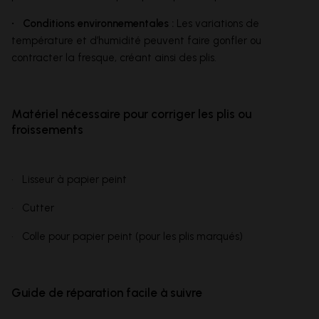
• Conditions environnementales :
Les variations de
température et d’humidité peuvent faire gonfler ou
contracter la fresque, créant ainsi des plis.
Matériel nécessaire pour corriger les plis ou
froissements
• Lisseur à papier peint
• Cutter
• Colle pour papier peint (pour les plis marqués)
Guide de réparation facile à suivre