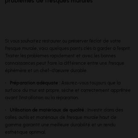
problèmes de fresques murales
Si vous souhaitez restaurer ou préserver l’éclat de votre
fresque murale, voici quelques points clés à garder à l’esprit.
Traiter les problèmes rapidement et avec les bonnes
connaissances peut faire la différence entre une fresque
éphémère et un chef-d'œuvre durable.
• Préparation adéquate :
Assurez-vous toujours que la
surface du mur est propre, sèche et correctement apprêtée
avant l’installation ou la réparation.
• Utilisation de matériaux de qualité :
Investir dans des
colles, outils et matériaux de fresque murale haut de
gamme garantit une meilleure durabilité et un rendu
esthétique optimal.