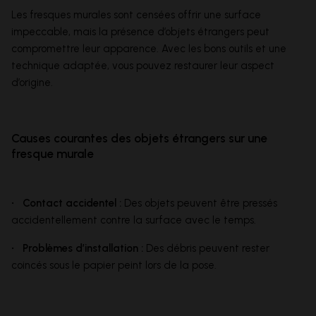
Les fresques murales sont censées offrir une surface
impeccable, mais la présence d’objets étrangers peut
compromettre leur apparence. Avec les bons outils et une
technique adaptée, vous pouvez restaurer leur aspect
d’origine.
Causes courantes des objets étrangers sur une
fresque murale
• Contact accidentel :
Des objets peuvent être pressés
accidentellement contre la surface avec le temps.
• Problèmes d’installation :
Des débris peuvent rester
coincés sous le papier peint lors de la pose.