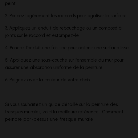
peint.
2. Poncez légèrement les raccords pour égaliser la surface.
3. Appliquez un enduit de rebouchage ou un composé à
joints sur le raccord et estompez-le.
4. Poncez l'enduit une fois sec pour obtenir une surface lisse.
5. Appliquez une sous-couche sur l’ensemble du mur pour
assurer une absorption uniforme de la peinture.
6. Peignez avec la couleur de votre choix.
Si vous souhaitez un guide détaillé sur la peinture des
fresques murales, voici la meilleure référence :
Comment
peindre par-dessus une fresque murale