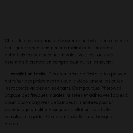
Choisir le bon matériau et s’assurer d’une installation correcte
peut grandement contribuer à minimiser les problèmes
potentiels liés aux fresques murales. Voici les facteurs
essentiels à prendre en compte pour éviter les soucis :
• Installation facile :
Des erreurs lors de l’installation peuvent
entraîner des problèmes tels que le décollement, les bulles,
les raccords visibles et les écarts. C’est pourquoi Photowall
propose des fresques murales intissées et adhésives faciles à
poser, accompagnées de bandes numérotées pour un
assemblage simplifié. Pour une installation sans faille,
consultez ce guide :
Comment installer une fresque
murale