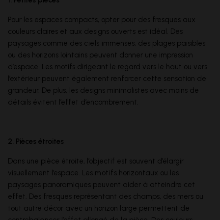
1. Petites pièces
Pour les espaces compacts, opter pour des fresques aux
couleurs claires et aux designs ouverts est idéal. Des
paysages comme des
ciels
immenses, des plages paisibles
ou des horizons lointains peuvent donner une impression
d’espace. Les motifs dirigeant le regard vers le haut ou vers
l’extérieur peuvent également renforcer cette sensation de
grandeur. De plus, les designs minimalistes avec moins de
détails évitent l’effet d’encombrement.
2. Pièces étroites
Dans une pièce étroite, l’objectif est souvent d’élargir
visuellement l’espace. Les
motifs
horizontaux ou les
paysages panoramiques peuvent aider à atteindre cet
effet. Des fresques représentant des champs, des mers ou
tout autre décor avec un horizon large permettent de