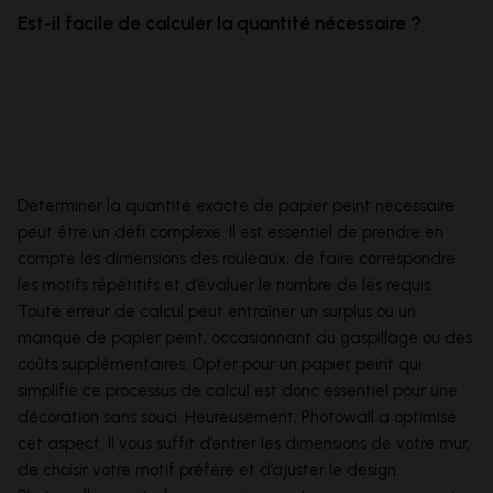
Est-il facile de calculer la quantité nécessaire ?
Déterminer la quantité exacte de papier peint nécessaire
peut être un défi complexe. Il est essentiel de prendre en
compte les dimensions des rouleaux, de faire correspondre
les motifs répétitifs et d’évaluer le nombre de lés requis.
Toute erreur de calcul peut entraîner un surplus ou un
manque de papier peint, occasionnant du gaspillage ou des
coûts supplémentaires. Opter pour un papier peint qui
simplifie ce processus de calcul est donc essentiel pour une
décoration sans souci. Heureusement, Photowall a optimisé
cet aspect. Il vous suffit d’entrer les dimensions de votre mur,
de choisir votre motif préféré et d’ajuster le design.