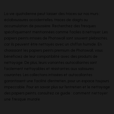
La vie quotidienne peut laisser des traces sur nos murs :
éclaboussures accidentelles, traces de doigts ou
accumulation de poussière. Recherchez des fresques
spécifiquement mentionnées comme faciles à nettoyer. Les
papiers peints intissés de Photowall sont souvent plébiscités,
car ils peuvent être nettoyés avec un chiffon humide. En
choisissant les papiers peints premium de Photowall, vous
bénéficiez de leur compatibilité avec des produits de
nettoyage. De plus, leurs variantes autocollantes sont
facilement nettoyables et résistantes aux salissures
courantes. Les collections intissées et autocollantes
garantissent une facilité d’entretien, pour un espace toujours
impeccable. Pour en savoir plus sur l’entretien et le nettoyage
des papiers peints, consultez ce guide :
comment nettoyer
une fresque murale