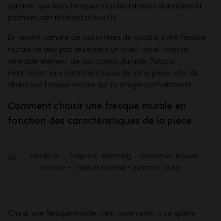
garantit que leurs fresques murales intissées standards et
premium sont résistantes aux UV.
En tenant compte de ces critères de qualité, votre fresque
murale ne sera pas seulement un atout visuel, mais un
véritable élément de décoration durable. Passons
maintenant aux caractéristiques de votre pièce, afin de
choisir une fresque murale qui s’y intègre parfaitement.
Comment choisir une fresque murale en
fonction des caractéristiques de la pièce
Verdure - Tropical Morning - Summer House
Choisir une fresque murale, c’est aussi veiller à ce qu’elle