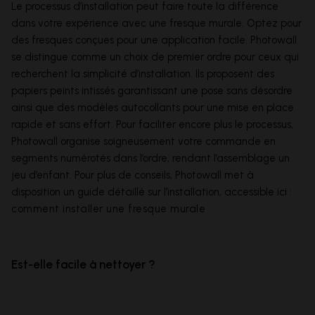
Le processus d’installation peut faire toute la différence
dans votre expérience avec une fresque murale. Optez pour
des fresques conçues pour une application facile. Photowall
se distingue comme un choix de premier ordre pour ceux qui
recherchent la simplicité d’installation. Ils proposent des
papiers peints intissés garantissant une pose sans désordre
ainsi que des modèles autocollants pour une mise en place
rapide et sans effort. Pour faciliter encore plus le processus,
Photowall organise soigneusement votre commande en
segments numérotés dans l’ordre, rendant l’assemblage un
jeu d’enfant. Pour plus de conseils, Photowall met à
disposition un guide détaillé sur l’installation, accessible ici :
comment installer une fresque murale
Est-elle facile à nettoyer ?