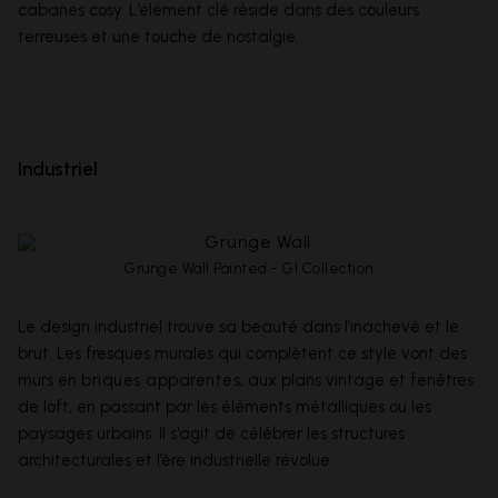
cabanes cosy. L’élément clé réside dans des couleurs
terreuses et une touche de nostalgie.
Industriel
Grunge Wall Painted - GI Collection
Le design industriel trouve sa beauté dans l’inachevé et le
brut. Les fresques murales qui complètent ce style vont des
murs en
briques apparentes
, aux plans vintage et fenêtres
de loft, en passant par les éléments métalliques ou les
paysages urbains. Il s'agit de célébrer les structures
architecturales et l’ère industrielle révolue.