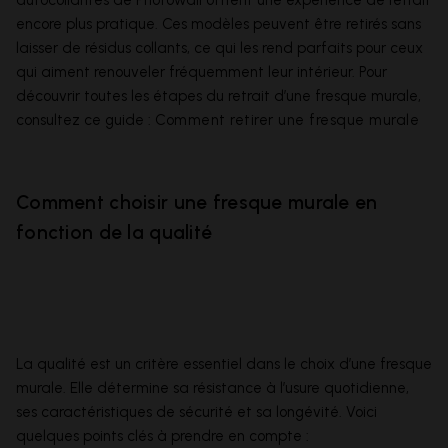
autocollantes de Photowall offrent une expérience de retrait
encore plus pratique. Ces modèles peuvent être retirés sans
laisser de résidus collants, ce qui les rend parfaits pour ceux
qui aiment renouveler fréquemment leur intérieur. Pour
découvrir toutes les étapes du retrait d’une fresque murale,
consultez ce guide :
Comment retirer une fresque murale
Comment choisir une fresque murale en
fonction de la qualité
La qualité est un critère essentiel dans le choix d’une fresque
murale. Elle détermine sa résistance à l’usure quotidienne,
ses caractéristiques de sécurité et sa longévité. Voici
quelques points clés à prendre en compte :