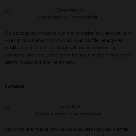
Jungle Friends - Photowall Kids
Optez pour des fresques aux motifs audacieux, aux couleurs
vives et aux scènes dynamiques pour insuffler énergie et
vitalité à un espace. Les
jungles
, le jaune éclatant en
contraste avec des paysages urbains ou encore des designs
abstraits peuvent éveiller les sens.
Luxueux
Marble Breeze - Studio Redhead
Apportez une touche d’opulence avec des fresques mettant