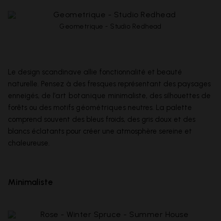
Geometrique - Studio Redhead
Le design scandinave allie fonctionnalité et beauté
naturelle. Pensez à des fresques représentant des paysages
enneigés, de l’
art botanique
minimaliste, des silhouettes de
forêts ou des motifs
géométriques
neutres. La palette
comprend souvent des bleus froids, des gris doux et des
blancs éclatants pour créer une atmosphère sereine et
chaleureuse.
Minimaliste