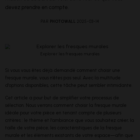
devez prendre en compte.
PAR
PHOTOWALL
2025-03-14
Explorer les fresques murales
Si vous vous êtes déjà demandé comment choisir une
fresque murale, vous n’êtes pas seul. Avec la multitude
d'options disponibles, cette tâche peut sembler intimidante.
Cet article a pour but de simplifier votre processus de
sélection. Nous verrons comment choisir la fresque murale
idéale pour votre pièce en tenant compte de plusieurs
critères : le thème et l'ambiance que vous souhaitez créer, la
taille de votre pièce, les caractéristiques de la fresque
murale et les éléments existants de votre espace—afin que