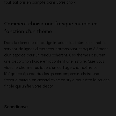
tout soit pris en compte dans votre choix.
Comment choisir une fresque murale en
fonction d'un thème
Dans le domaine du design intérieur, les thèmes ou motifs
servent de lignes directrices, harmonisant chaque élément
d’un espace pour un rendu cohérent. Ces thèmes assurent
une décoration fluide et racontent une histoire. Que vous
visiez le charme rustique d’un cottage champêtre ou
l’élégance épurée du design contemporain, choisir une
fresque murale en accord avec ce style peut être la touche
finale qui unifie votre décor.
Scandinave