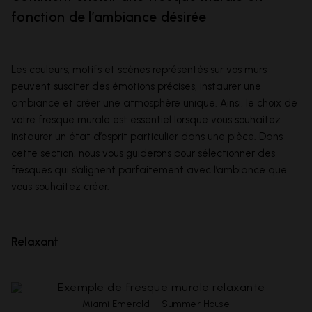
fonction de l’ambiance désirée
Les couleurs, motifs et scènes représentés sur vos murs
peuvent susciter des émotions précises, instaurer une
ambiance et créer une atmosphère unique. Ainsi, le choix de
votre fresque murale est essentiel lorsque vous souhaitez
instaurer un état d’esprit particulier dans une pièce. Dans
cette section, nous vous guiderons pour sélectionner des
fresques qui s’alignent parfaitement avec l’ambiance que
vous souhaitez créer.
Relaxant
Miami Emerald - Summer House