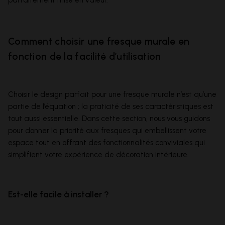
parfaitement mise en valeur.
Comment choisir une fresque murale en
fonction de la facilité d’utilisation
Choisir le design parfait pour une fresque murale n’est qu’une
partie de l’équation ; la praticité de ses caractéristiques est
tout aussi essentielle. Dans cette section, nous vous guidons
pour donner la priorité aux fresques qui embellissent votre
espace tout en offrant des fonctionnalités conviviales qui
simplifient votre expérience de décoration intérieure.
Est-elle facile à installer ?