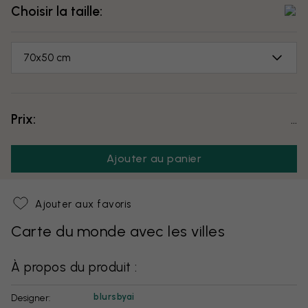
Choisir la taille:
70x50 cm
Prix:
...
Ajouter au panier
Ajouter aux favoris
Carte du monde avec les villes
À propos du produit :
blursbyai
Designer: