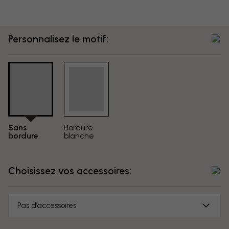
Personnalisez le motif:
Sans
Bordure
bordure
blanche
Choisissez vos accessoires:
Pas d’accessoires