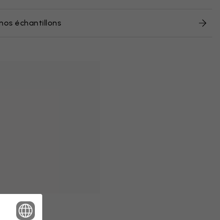
nos échantillons