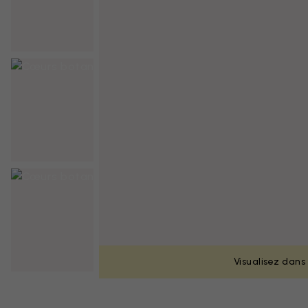
Visualisez dans