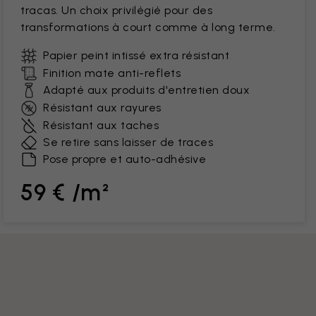
tracas. Un choix privilégié pour des
transformations à court comme à long terme.
Papier peint intissé extra résistant
Finition mate anti-reflets
Adapté aux produits d'entretien doux
Résistant aux rayures
Résistant aux taches
Se retire sans laisser de traces
Pose propre et auto-adhésive
59 € /m²