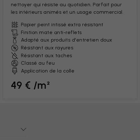
nettoyer qui résiste au quotidien. Parfait pour
les intérieurs animés et un usage commercial.
Papier peint intissé extra résistant
Finition mate anti-reflets
Adapté aux produits d'entretien doux
Résistant aux rayures
Résistant aux taches
Classé au feu
Application de la colle
49 € /m²