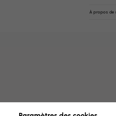
À propos de 
Paramètres des cookies