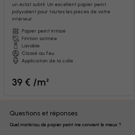
un éclat subtil. Un excellent papier peint
polyvalent pour toutes les pièces de votre
intérieur.
Papier peint intissé
Finition satinée
Lavable
Classé au feu
Application de la colle
39 € /m²
Questions et réponses
Quel matériau de papier peint me convient le mieux ?