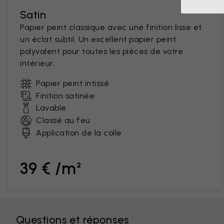
Satin
Papier peint classique avec une finition lisse et
un éclat subtil. Un excellent papier peint
polyvalent pour toutes les pièces de votre
intérieur.
Papier peint intissé
Finition satinée
Lavable
Classé au feu
Application de la colle
39 € /m²
Questions et réponses