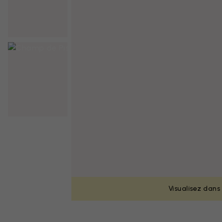
Visualisez dans