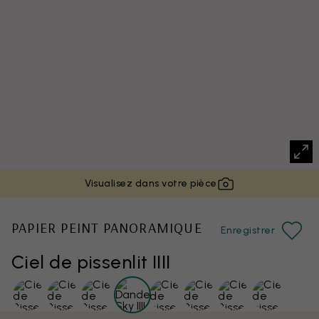
Visualisez dans votre pièce
PAPIER PEINT PANORAMIQUE
Enregistrer
Ciel de pissenlit IIII