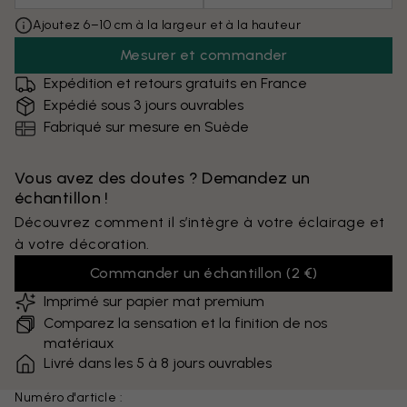
Ajoutez 6–10 cm à la largeur et à la hauteur
Mesurer et commander
Expédition et retours gratuits en France
Expédié sous 3 jours ouvrables
Fabriqué sur mesure en Suède
Vous avez des doutes ? Demandez un
échantillon !
Découvrez comment il s’intègre à votre éclairage et
à votre décoration.
Commander un échantillon
(
2 €
)
Imprimé sur papier mat premium
Comparez la sensation et la finition de nos
matériaux
Livré dans les 5 à 8 jours ouvrables
Numéro d'article :