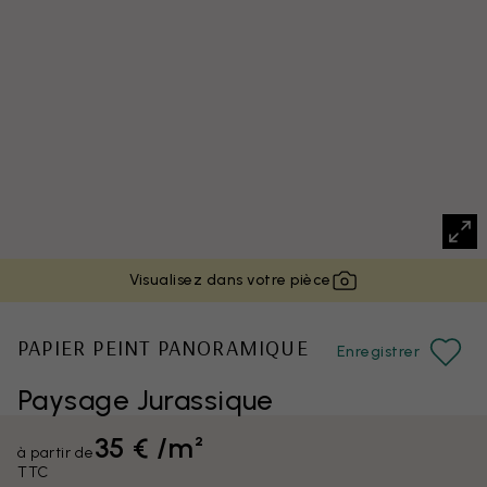
Visualisez dans votre pièce
PAPIER PEINT PANORAMIQUE
Enregistrer
Paysage Jurassique
35 € /m²
à partir de
TTC