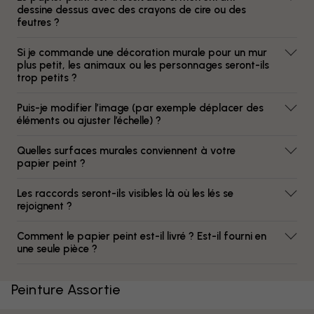
dessine dessus avec des crayons de cire ou des
feutres ?
Si je commande une décoration murale pour un mur
plus petit, les animaux ou les personnages seront-ils
trop petits ?
Puis-je modifier l’image (par exemple déplacer des
éléments ou ajuster l’échelle) ?
Quelles surfaces murales conviennent à votre
papier peint ?
Les raccords seront-ils visibles là où les lés se
rejoignent ?
Comment le papier peint est-il livré ? Est-il fourni en
une seule pièce ?
Peinture Assortie