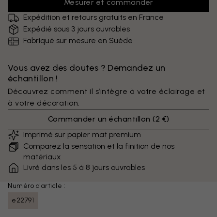
Mesurer et commander
Expédition et retours gratuits en France
Expédié sous 3 jours ouvrables
Fabriqué sur mesure en Suède
Vous avez des doutes ? Demandez un
échantillon !
Découvrez comment il s’intègre à votre éclairage et
à votre décoration.
Commander un échantillon
(
2 €
)
Imprimé sur papier mat premium
Comparez la sensation et la finition de nos
matériaux
Livré dans les 5 à 8 jours ouvrables
Numéro d'article :
e22791