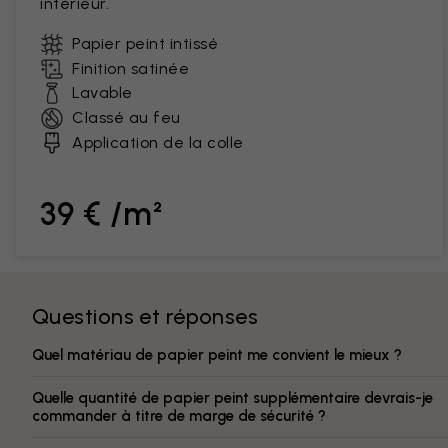
intérieur.
Papier peint intissé
Finition satinée
Lavable
Classé au feu
Application de la colle
39 € /m²
Questions et réponses
Quel matériau de papier peint me convient le mieux ?
Quelle quantité de papier peint supplémentaire devrais-je
commander à titre de marge de sécurité ?