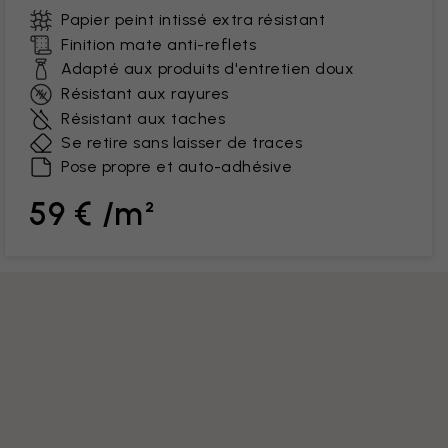
Papier peint intissé extra résistant
Finition mate anti-reflets
Adapté aux produits d'entretien doux
Résistant aux rayures
Résistant aux taches
Se retire sans laisser de traces
Pose propre et auto-adhésive
59 € /m²