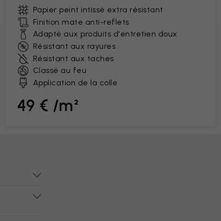
Papier peint intissé extra résistant
Finition mate anti-reflets
Adapté aux produits d'entretien doux
Résistant aux rayures
Résistant aux taches
Classé au feu
Application de la colle
49 € /m²