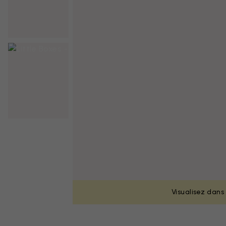
Visualisez dans