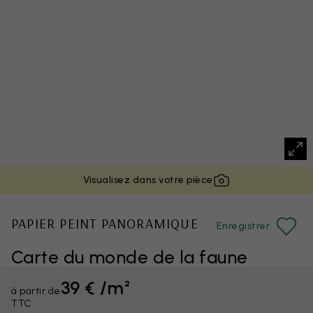
Visualisez dans votre pièce
PAPIER PEINT PANORAMIQUE
Enregistrer
Carte du monde de la faune
39 € /m²
à partir de
TTC