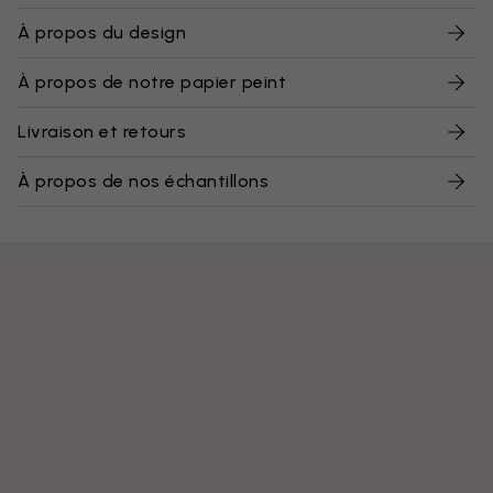
À propos du design
À propos de notre papier peint
Livraison et retours
À propos de nos échantillons