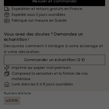
Mesurer et commander
Expédition et retours gratuits en France
Expédié sous 3 jours ouvrables
Fabriqué sur mesure en Suède
Vous avez des doutes ? Demandez un
échantillon !
Découvrez comment il s’intègre à votre éclairage et
à votre décoration.
Commander un échantillon
(
2 €
)
Imprimé sur papier mat premium
Comparez la sensation et la finition de nos
matériaux
Livré dans les 5 à 8 jours ouvrables
Numéro d'article :
e317695