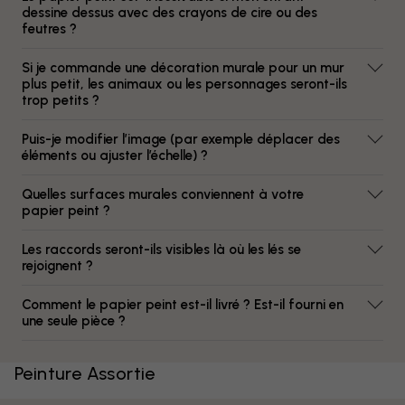
dessine dessus avec des crayons de cire ou des
feutres ?
Si je commande une décoration murale pour un mur
plus petit, les animaux ou les personnages seront-ils
trop petits ?
Puis-je modifier l’image (par exemple déplacer des
éléments ou ajuster l’échelle) ?
Quelles surfaces murales conviennent à votre
papier peint ?
Les raccords seront-ils visibles là où les lés se
rejoignent ?
Comment le papier peint est-il livré ? Est-il fourni en
une seule pièce ?
Peinture Assortie