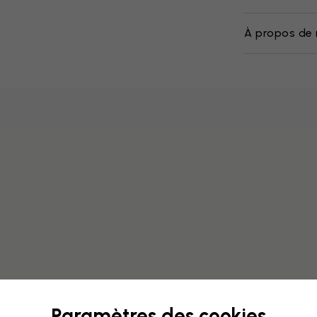
À propos de 
Paramètres des cookies