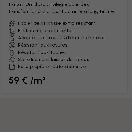
tracas. Un choix privilégié pour des
transformations à court comme à long terme.
Papier peint intissé extra résistant
Finition mate anti-reflets
Adapté aux produits d'entretien doux
Résistant aux rayures
Résistant aux taches
Se retire sans laisser de traces
Pose propre et auto-adhésive
59 € /m²