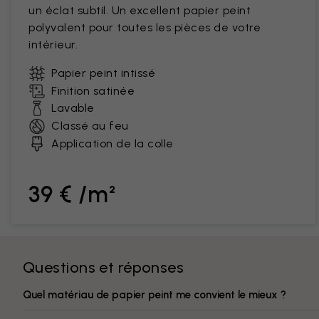
un éclat subtil. Un excellent papier peint
polyvalent pour toutes les pièces de votre
intérieur.
Papier peint intissé
Finition satinée
Lavable
Classé au feu
Application de la colle
39 € /m²
Questions et réponses
Quel matériau de papier peint me convient le mieux ?