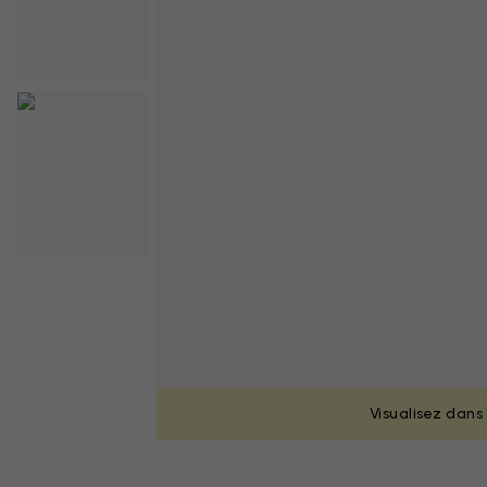
Visualisez dans