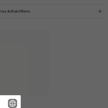
nos échantillons