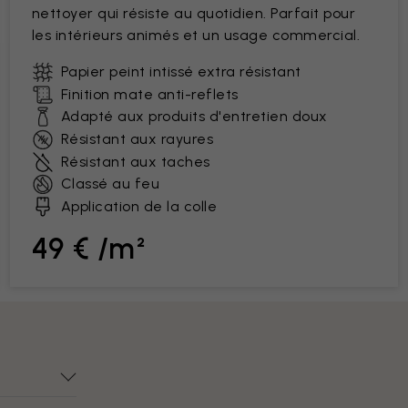
nettoyer qui résiste au quotidien. Parfait pour
les intérieurs animés et un usage commercial.
Papier peint intissé extra résistant
Finition mate anti-reflets
Adapté aux produits d'entretien doux
Résistant aux rayures
Résistant aux taches
Classé au feu
Application de la colle
49 € /m²