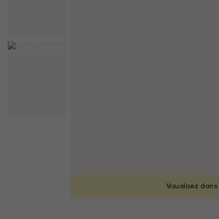
Visualisez dans