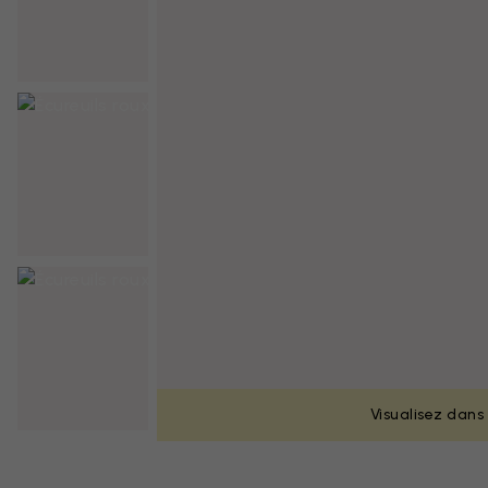
Visualisez dans