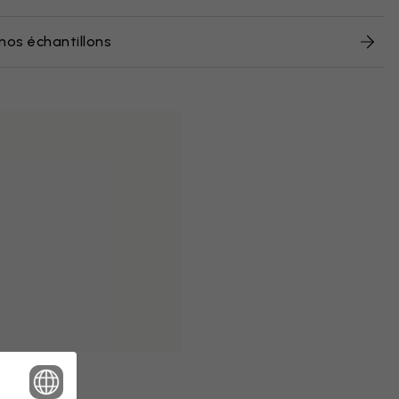
nos échantillons