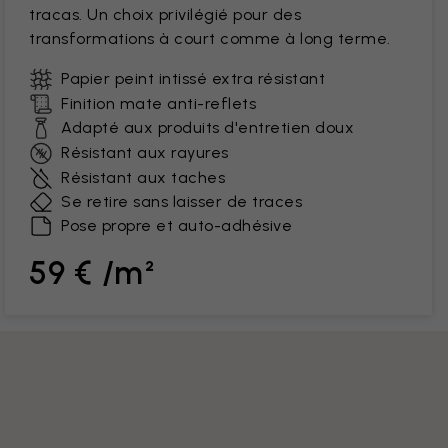
tracas. Un choix privilégié pour des
transformations à court comme à long terme.
Papier peint intissé extra résistant
Finition mate anti-reflets
Adapté aux produits d'entretien doux
Résistant aux rayures
Résistant aux taches
Se retire sans laisser de traces
Pose propre et auto-adhésive
59 € /m²