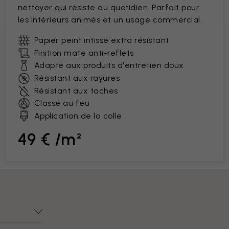
nettoyer qui résiste au quotidien. Parfait pour
les intérieurs animés et un usage commercial.
Papier peint intissé extra résistant
Finition mate anti-reflets
Adapté aux produits d'entretien doux
Résistant aux rayures
Résistant aux taches
Classé au feu
Application de la colle
49 € /m²