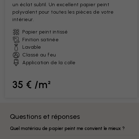
un éclat subtil. Un excellent papier peint
polyvalent pour toutes les pièces de votre
intérieur.
Papier peint intissé
Finition satinée
Lavable
Classé au feu
Application de la colle
35 € /m²
Questions et réponses
Quel matériau de papier peint me convient le mieux ?