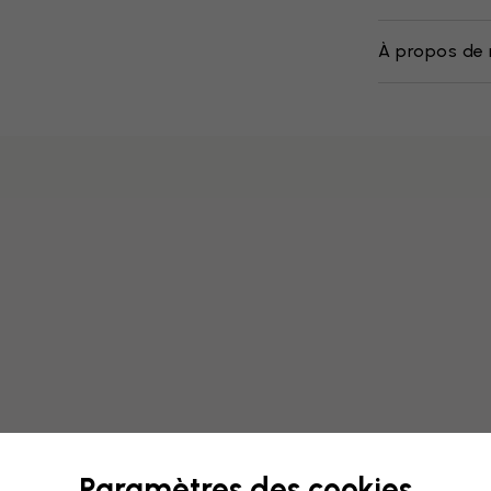
À propos de 
Paramètres des cookies