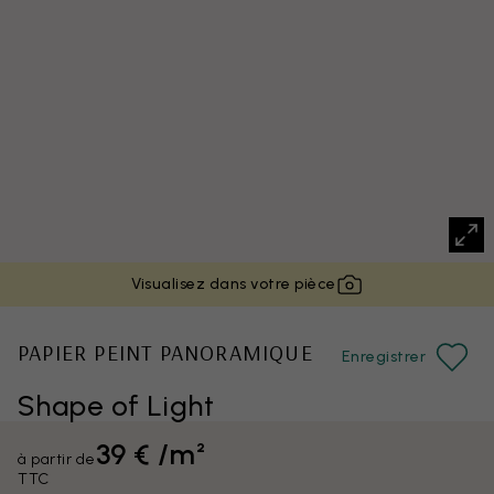
Visualisez dans votre pièce
PAPIER PEINT PANORAMIQUE
Enregistrer
Shape of Light
39 € /m²
à partir de
TTC