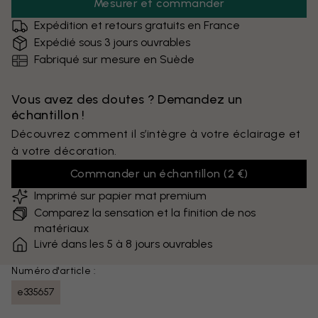
Mesurer et commander
Expédition et retours gratuits en France
Expédié sous 3 jours ouvrables
Fabriqué sur mesure en Suède
Vous avez des doutes ? Demandez un
échantillon !
Découvrez comment il s’intègre à votre éclairage et
à votre décoration.
Commander un échantillon
(
2 €
)
Imprimé sur papier mat premium
Comparez la sensation et la finition de nos
matériaux
Livré dans les 5 à 8 jours ouvrables
Numéro d'article :
e335657