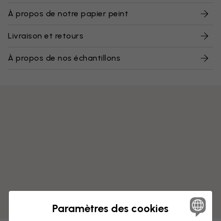
À propos de notre papier peint
Livraison et retours
À propos de nos échantillons
Paramètres des cookies