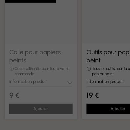
Colle pour papiers
Outils pour pap
peints
peint
Colle suffisante pour toute votre
Tous les outils pour la
commande
papier peint
Information produit
Information produit
9 €
19 €
Ajouter
Ajouter