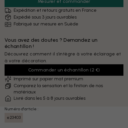
Mesurer et commander
Expédition et retours gratuits en France
Expédié sous 3 jours ouvrables
Fabriqué sur mesure en Suède
Vous avez des doutes ? Demandez un
échantillon !
Découvrez comment il s’intègre à votre éclairage et
à votre décoration.
Commander un échantillon
(
2 €
)
Imprimé sur papier mat premium
Comparez la sensation et la finition de nos
matériaux
Livré dans les 5 à 8 jours ouvrables
Numéro d'article :
e23403