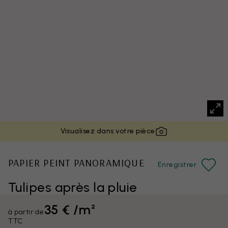
Visualisez dans votre pièce
PAPIER PEINT PANORAMIQUE
Enregistrer
Tulipes après la pluie
35 € /m²
à partir de
TTC