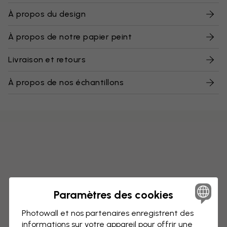
À propos du design
À propos de notre papier peint
Livraison et retours
À propos de nos échantillons
Paramètres des cookies
Photowall et nos partenaires enregistrent des
informations sur votre appareil pour offrir une