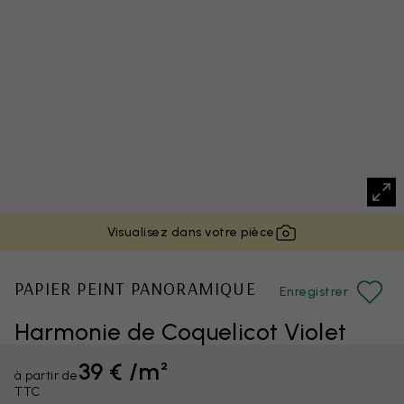
Visualisez dans votre pièce
PAPIER PEINT PANORAMIQUE
Enregistrer
Harmonie de Coquelicot Violet
39 € /m²
à partir de
TTC