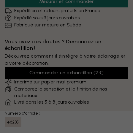
Mesurer et commander
Expédition et retours gratuits en France
Expédié sous 3 jours ouvrables
Fabriqué sur mesure en Suède
Vous avez des doutes ? Demandez un
échantillon !
Découvrez comment il s’intègre à votre éclairage et
à votre décoration.
Commander un échantillon
(
2 €
)
Imprimé sur papier mat premium
Comparez la sensation et la finition de nos
matériaux
Livré dans les 5 à 8 jours ouvrables
Numéro d'article :
e6235