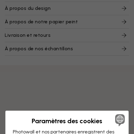
À propos du design
À propos de notre papier peint
Livraison et retours
À propos de nos échantillons
Paramètres des cookies
Photowall et nos partenaires enregistrent des