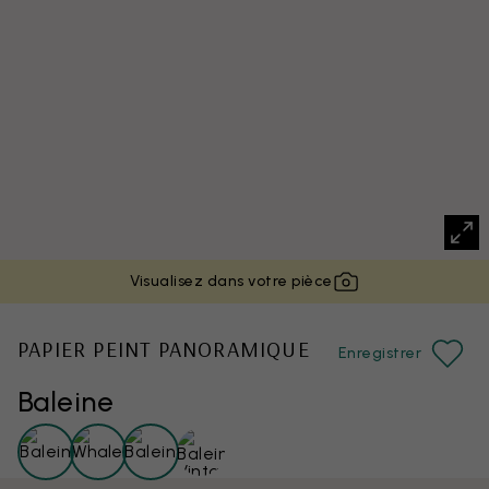
Visualisez dans votre pièce
PAPIER PEINT PANORAMIQUE
Enregistrer
Baleine