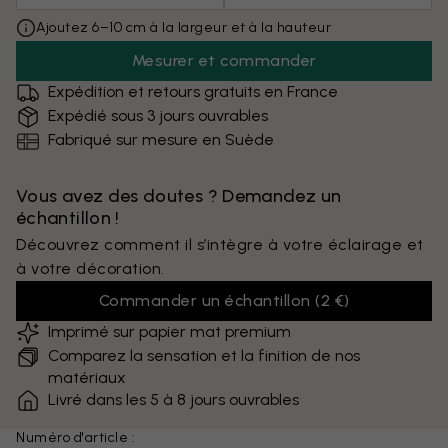
Ajoutez 6–10 cm à la largeur et à la hauteur
Mesurer et commander
Expédition et retours gratuits en France
Expédié sous 3 jours ouvrables
Fabriqué sur mesure en Suède
Vous avez des doutes ? Demandez un
échantillon !
Découvrez comment il s’intègre à votre éclairage et
à votre décoration.
Commander un échantillon
(
2 €
)
Imprimé sur papier mat premium
Comparez la sensation et la finition de nos
matériaux
Livré dans les 5 à 8 jours ouvrables
Numéro d'article :