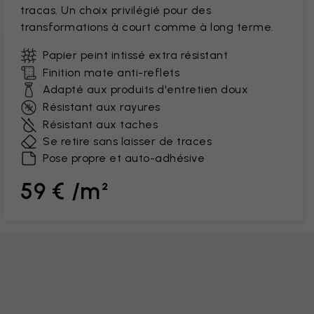
tracas. Un choix privilégié pour des
transformations à court comme à long terme.
Papier peint intissé extra résistant
Finition mate anti-reflets
Adapté aux produits d'entretien doux
Résistant aux rayures
Résistant aux taches
Se retire sans laisser de traces
Pose propre et auto-adhésive
59 € /m²