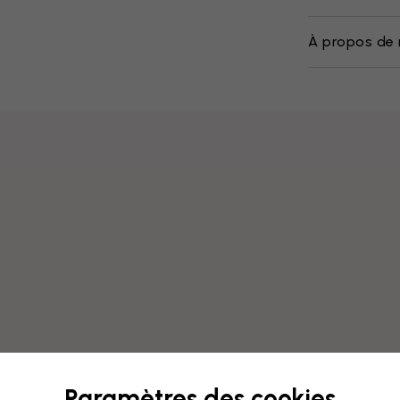
À propos de 
Paramètres des cookies