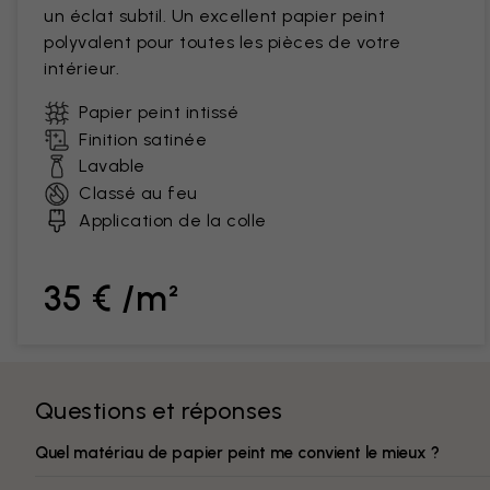
un éclat subtil. Un excellent papier peint
polyvalent pour toutes les pièces de votre
intérieur.
Papier peint intissé
Finition satinée
Lavable
Classé au feu
Application de la colle
35 € /m²
Questions et réponses
Quel matériau de papier peint me convient le mieux ?