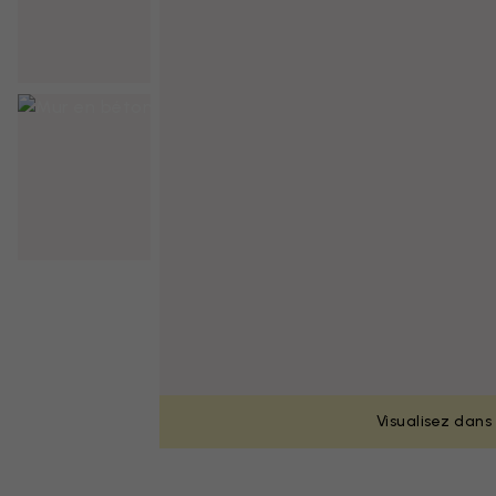
Visualisez dans