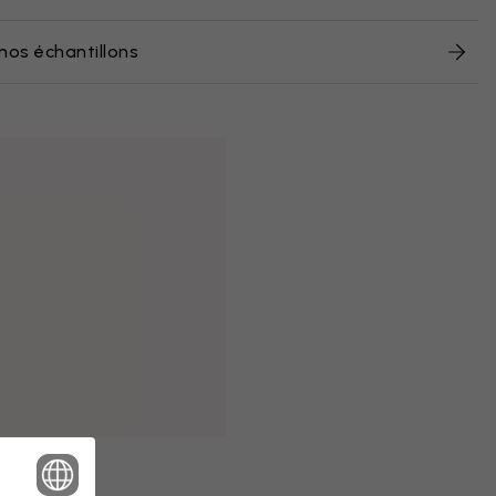
nos échantillons