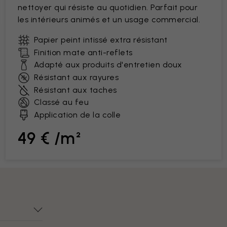
nettoyer qui résiste au quotidien. Parfait pour
les intérieurs animés et un usage commercial.
Papier peint intissé extra résistant
Finition mate anti-reflets
Adapté aux produits d'entretien doux
Résistant aux rayures
Résistant aux taches
Classé au feu
Application de la colle
49 € /m²