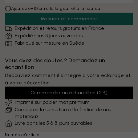
Ajoutez 6–10 cm à la largeur et à la hauteur
Mesurer et commander
Expédition et retours gratuits en France
Expédié sous 3 jours ouvrables
Fabriqué sur mesure en Suède
Vous avez des doutes ? Demandez un
échantillon !
Découvrez comment il s’intègre à votre éclairage et
à votre décoration.
Commander un échantillon
(
2 €
)
Imprimé sur papier mat premium
Comparez la sensation et la finition de nos
matériaux
Livré dans les 5 à 8 jours ouvrables
Numéro d'article :