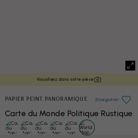
Visualisez dans votre pièce
PAPIER PEINT PANORAMIQUE
Enregistrer
Carte du Monde Politique Rustique