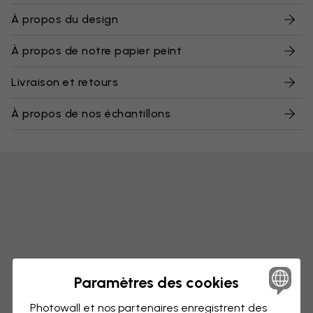
À propos du design
À propos de notre papier peint
Livraison et retours
À propos de nos échantillons
Paramètres des cookies
Photowall et nos partenaires enregistrent des