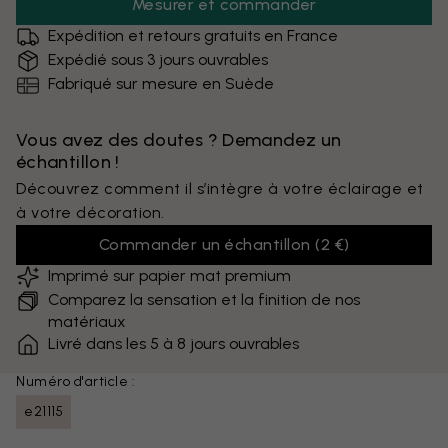
Mesurer et commander
Expédition et retours gratuits en France
Expédié sous 3 jours ouvrables
Fabriqué sur mesure en Suède
Vous avez des doutes ? Demandez un
échantillon !
Découvrez comment il s’intègre à votre éclairage et
à votre décoration.
Commander un échantillon
(
2 €
)
Imprimé sur papier mat premium
Comparez la sensation et la finition de nos
matériaux
Livré dans les 5 à 8 jours ouvrables
Numéro d'article :
e21115