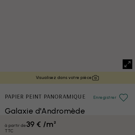
Visualisez dans votre pièce
PAPIER PEINT PANORAMIQUE
Enregistrer
Galaxie d'Andromède
39 € /m²
à partir de
TTC