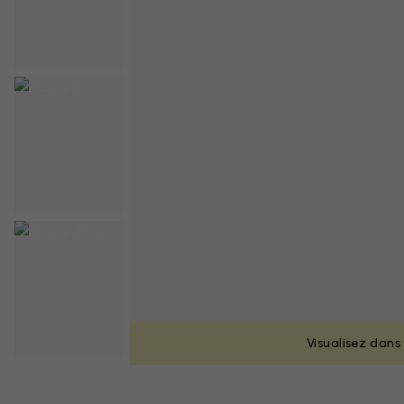
Visualisez dans