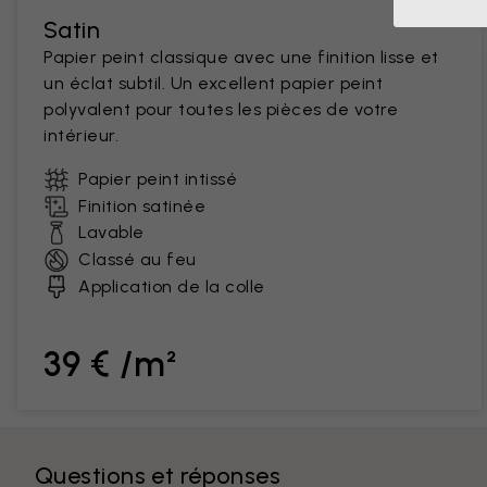
Satin
Papier peint classique avec une finition lisse et
un éclat subtil. Un excellent papier peint
polyvalent pour toutes les pièces de votre
intérieur.
Papier peint intissé
Finition satinée
Lavable
Classé au feu
Application de la colle
39 € /m²
Questions et réponses