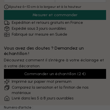
Ajoutez 6–10 cm à la largeur et à la hauteur
Mesurer et commander
Expédition et retours gratuits en France
Expédié sous 3 jours ouvrables
Fabriqué sur mesure en Suède
Vous avez des doutes ? Demandez un
échantillon !
Découvrez comment il s’intègre à votre éclairage et
à votre décoration.
Commander un échantillon
(
2 €
)
Imprimé sur papier mat premium
Comparez la sensation et la finition de nos
matériaux
Livré dans les 5 à 8 jours ouvrables
Numéro d'article :