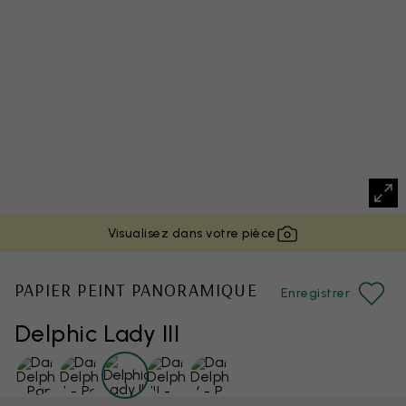
Visualisez dans votre pièce
PAPIER PEINT PANORAMIQUE
Enregistrer
Delphic Lady III