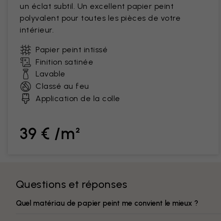
un éclat subtil. Un excellent papier peint
polyvalent pour toutes les pièces de votre
intérieur.
Papier peint intissé
Finition satinée
Lavable
Classé au feu
Application de la colle
39 € /m²
Questions et réponses
Quel matériau de papier peint me convient le mieux ?