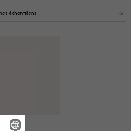
nos échantillons