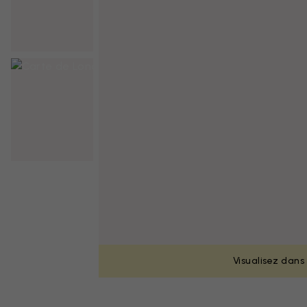
Visualisez dans