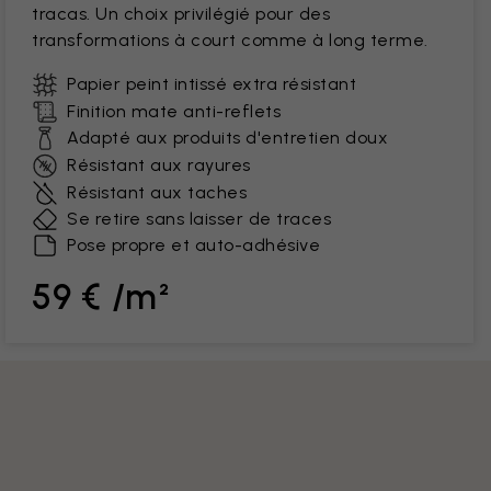
tracas. Un choix privilégié pour des
transformations à court comme à long terme.
Papier peint intissé extra résistant
Finition mate anti-reflets
Adapté aux produits d'entretien doux
Résistant aux rayures
Résistant aux taches
Se retire sans laisser de traces
Pose propre et auto-adhésive
59 € /m²