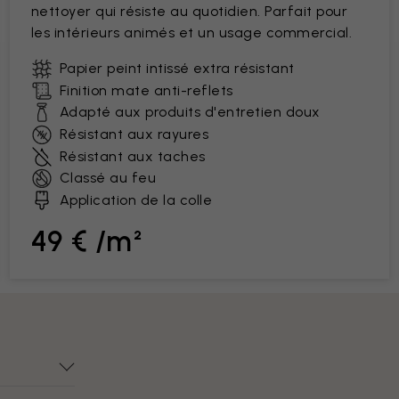
nettoyer qui résiste au quotidien. Parfait pour
les intérieurs animés et un usage commercial.
Papier peint intissé extra résistant
Finition mate anti-reflets
Adapté aux produits d'entretien doux
Résistant aux rayures
Résistant aux taches
Classé au feu
Application de la colle
49 € /m²