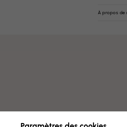
À propos de 
Paramètres des cookies