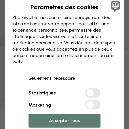
Paramètres des cookies
Photowall et nos partenaires enregistrent des
informations sur votre appareil pour offrir une
expérience personnalisée, permettre des
statistiques sur les visiteurs et soutenir un
marketing personnalisé. Vous décidez des types
de cookies que vous acceptez en plus de ceux
qui sont nécessaires au fonctionnement du site
3 échantillons offerts
web.
Seulement nécessaire
Statistiques
Marketing
Accepter tous