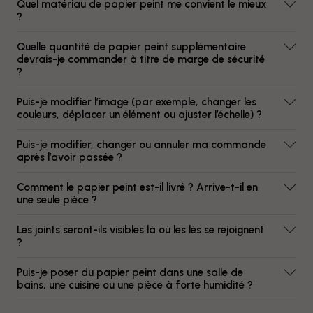
Quel matériau de papier peint me convient le mieux
?
Quelle quantité de papier peint supplémentaire
devrais-je commander à titre de marge de sécurité
?
Puis-je modifier l’image (par exemple, changer les
couleurs, déplacer un élément ou ajuster l’échelle) ?
Puis-je modifier, changer ou annuler ma commande
après l’avoir passée ?
Comment le papier peint est-il livré ? Arrive-t-il en
une seule pièce ?
Les joints seront-ils visibles là où les lés se rejoignent
?
Puis-je poser du papier peint dans une salle de
bains, une cuisine ou une pièce à forte humidité ?