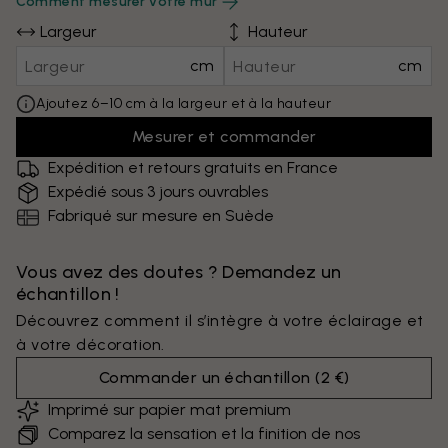
Comment mesurer votre mur
Largeur
Hauteur
cm
cm
Ajoutez 6–10 cm à la largeur et à la hauteur
Mesurer et commander
Expédition et retours gratuits en France
Expédié sous 3 jours ouvrables
Fabriqué sur mesure en Suède
Vous avez des doutes ? Demandez un
échantillon !
Découvrez comment il s’intègre à votre éclairage et
à votre décoration.
Commander un échantillon
(
2 €
)
Imprimé sur papier mat premium
Comparez la sensation et la finition de nos