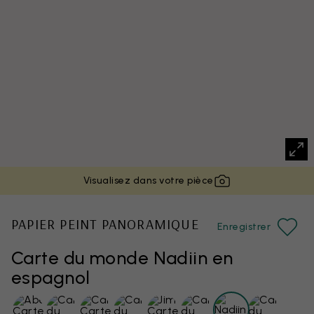
Visualisez dans votre pièce
PAPIER PEINT PANORAMIQUE
Enregistrer
Carte du monde Nadiin en
espagnol