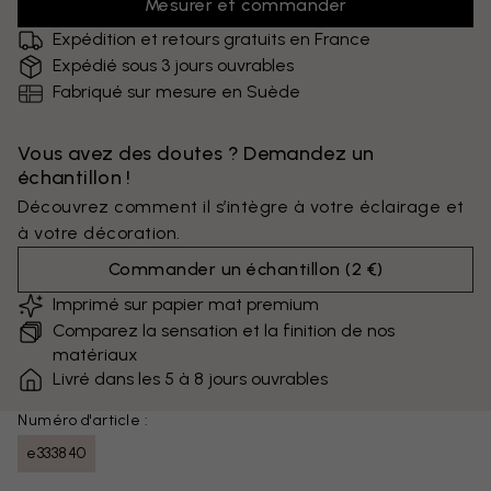
Mesurer et commander
Expédition et retours gratuits en France
Expédié sous 3 jours ouvrables
Fabriqué sur mesure en Suède
Vous avez des doutes ? Demandez un
échantillon !
Découvrez comment il s’intègre à votre éclairage et
à votre décoration.
Commander un échantillon
(
2 €
)
Imprimé sur papier mat premium
Comparez la sensation et la finition de nos
matériaux
Livré dans les 5 à 8 jours ouvrables
Numéro d'article :
e333840