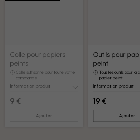
Colle pour papiers
Outils pour pap
peints
peint
Colle suffisante pour toute votre
Tous les outils pour la
commande
papier peint
Information produit
Information produit
9 €
19 €
Ajouter
Ajouter