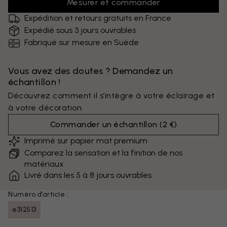
Mesurer et commander
Expédition et retours gratuits en France
Expédié sous 3 jours ouvrables
Fabriqué sur mesure en Suède
Vous avez des doutes ? Demandez un
échantillon !
Découvrez comment il s’intègre à votre éclairage et
à votre décoration.
Commander un échantillon
(
2 €
)
Imprimé sur papier mat premium
Comparez la sensation et la finition de nos
matériaux
Livré dans les 5 à 8 jours ouvrables
Numéro d'article :
e312513