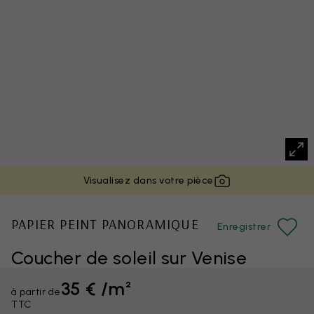
Visualisez dans votre pièce
PAPIER PEINT PANORAMIQUE
Enregistrer
Coucher de soleil sur Venise
35 € /m²
à partir de
TTC