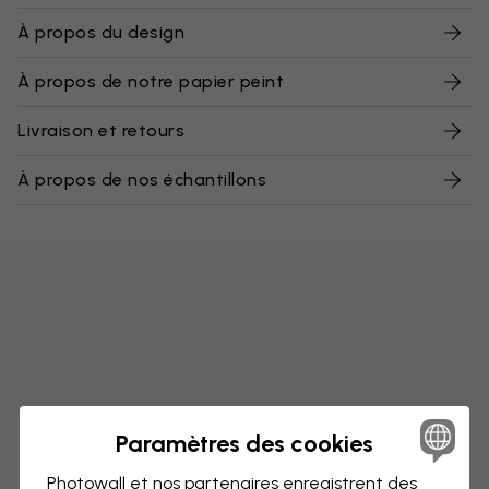
À propos du design
À propos de notre papier peint
Livraison et retours
À propos de nos échantillons
Paramètres des cookies
Photowall et nos partenaires enregistrent des