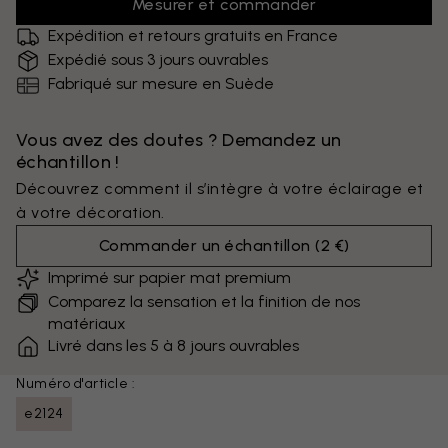
Mesurer et commander
Expédition et retours gratuits en France
Expédié sous 3 jours ouvrables
Fabriqué sur mesure en Suède
Vous avez des doutes ? Demandez un
échantillon !
Découvrez comment il s’intègre à votre éclairage et
à votre décoration.
Commander un échantillon
(
2 €
)
Imprimé sur papier mat premium
Comparez la sensation et la finition de nos
matériaux
Livré dans les 5 à 8 jours ouvrables
Numéro d'article :
e2124