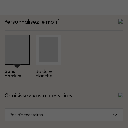
Personnalisez le motif:
Sans
Bordure
bordure
blanche
Choisissez vos accessoires:
Pas d’accessoires