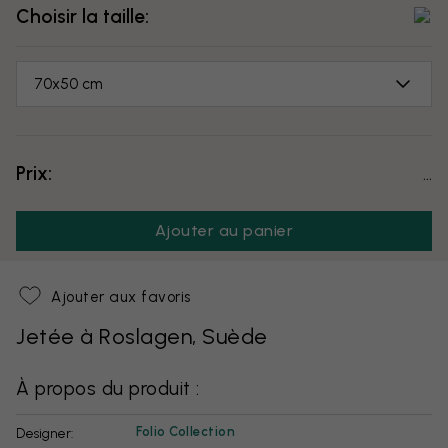
Choisir la taille:
70x50 cm
Prix:
...
Ajouter au panier
Ajouter aux favoris
Jetée à Roslagen, Suède
À propos du produit :
Folio Collection
Designer: