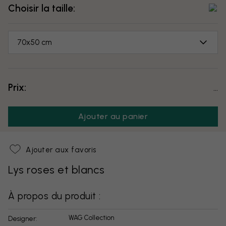
Choisir la taille:
70x50 cm
Prix:
...
Ajouter au panier
Ajouter aux favoris
Lys roses et blancs
À propos du produit :
WAG Collection
Designer: