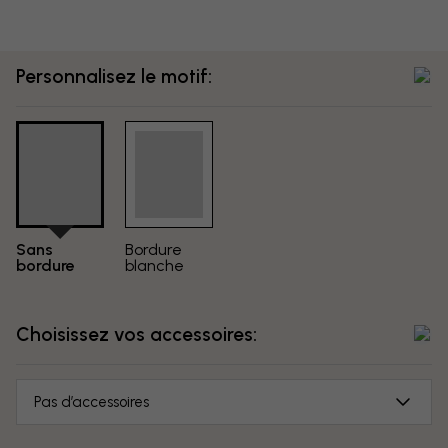
Personnalisez le motif:
Sans
Bordure
bordure
blanche
Choisissez vos accessoires:
Pas d’accessoires